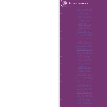
Архив записей
2011 Февраль
2011 Март
2011 Апрель
2011 Май
2011 Июнь
2011 Июль
2011 Август
2011 Сентябрь
2011 Октябрь
2011 Ноябрь
2011 Декабрь
2012 Январь
2012 Февраль
2012 Март
2012 Апрель
2012 Май
2012 Июнь
2012 Июль
2012 Август
2012 Сентябрь
2012 Октябрь
2012 Ноябрь
2012 Декабрь
2013 Январь
2013 Февраль
2013 Март
2013 Апрель
2013 Май