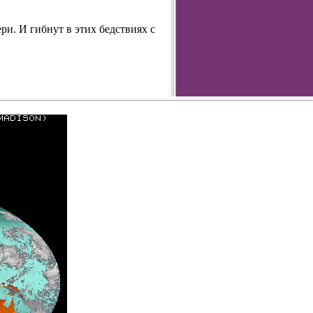
и. И гибнут в этих бедствиях с