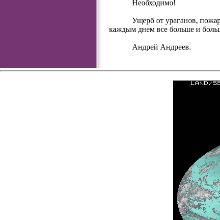
Необходимо!
Ущерб от ураганов, пожа
каждым днем все больше и боль
Андрей Андреев.