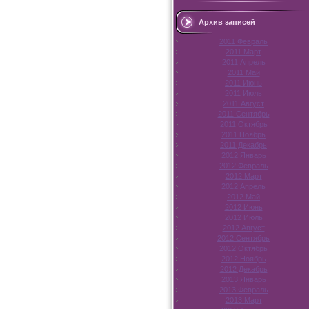
Архив записей
2011 Февраль
2011 Март
2011 Апрель
2011 Май
2011 Июнь
2011 Июль
2011 Август
2011 Сентябрь
2011 Октябрь
2011 Ноябрь
2011 Декабрь
2012 Январь
2012 Февраль
2012 Март
2012 Апрель
2012 Май
2012 Июнь
2012 Июль
2012 Август
2012 Сентябрь
2012 Октябрь
2012 Ноябрь
2012 Декабрь
2013 Январь
2013 Февраль
2013 Март