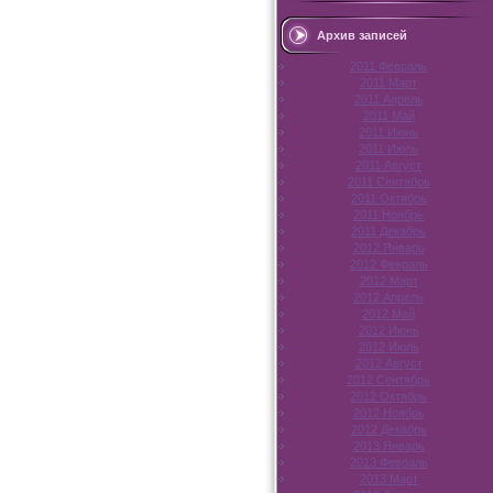
Архив записей
2011 Февраль
2011 Март
2011 Апрель
2011 Май
2011 Июнь
2011 Июль
2011 Август
2011 Сентябрь
2011 Октябрь
2011 Ноябрь
2011 Декабрь
2012 Январь
2012 Февраль
2012 Март
2012 Апрель
2012 Май
2012 Июнь
2012 Июль
2012 Август
2012 Сентябрь
2012 Октябрь
2012 Ноябрь
2012 Декабрь
2013 Январь
2013 Февраль
2013 Март